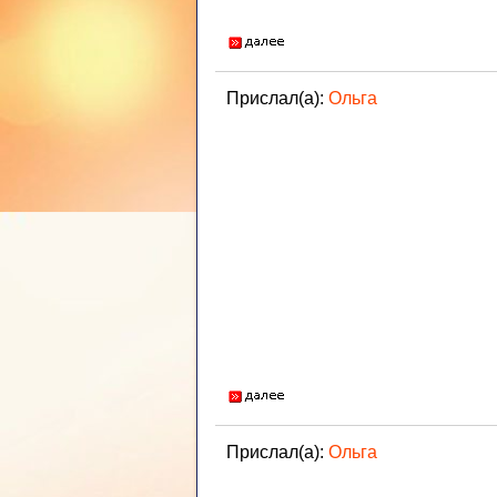
Прислал(а):
Ольга
Прислал(а):
Ольга