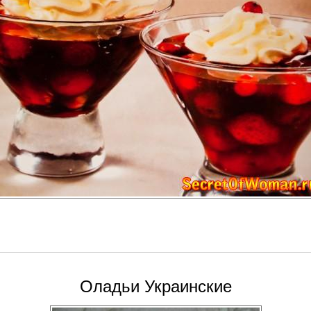
Оладьи Украинские