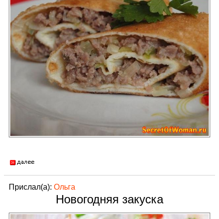
Прислал(а):
Ольга
Новогодняя закуска