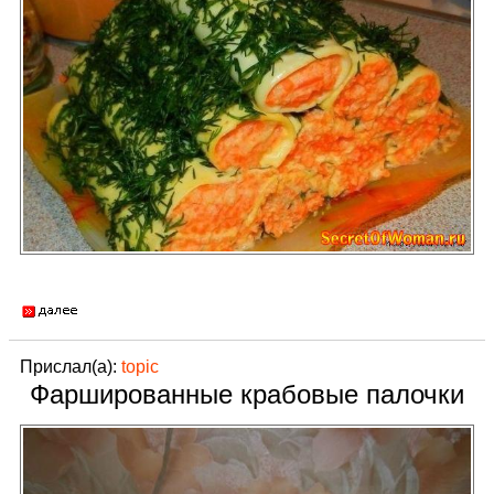
Прислал(а):
topic
Фаршированные крабовые палочки