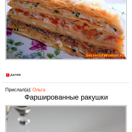
Прислал(а):
Ольга
Фаршированные ракушки