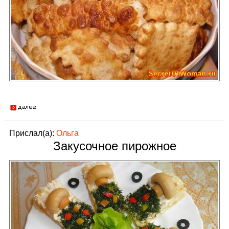
Прислал(а):
Ольга
Закусочное пирожное