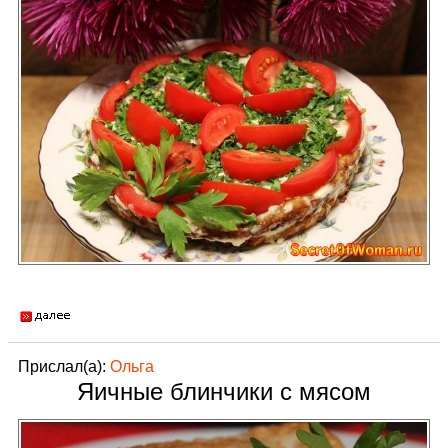
Прислал(а):
Ольга
Яичные блинчики с мясом