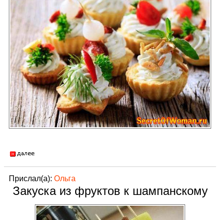
Прислал(а):
Ольга
Закуска из фруктов к шампанскому