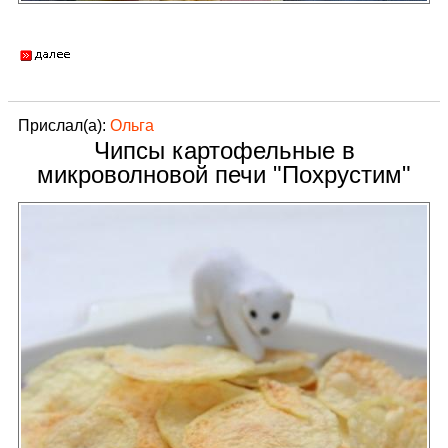
Прислал(а):
Ольга
Чипсы картофельные в
микроволновой печи "Похрустим"