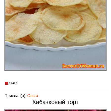
Прислал(а):
Ольга
Кабачковый торт