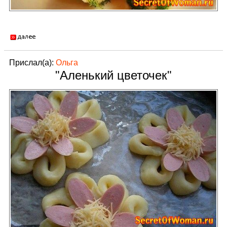
Прислал(а):
Ольга
"Аленький цветочек"