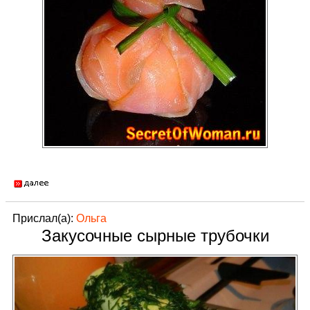
Прислал(а):
Ольга
Закусочные сырные трубочки