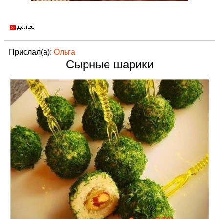
Прислал(а):
Ольга
Сырные шарики