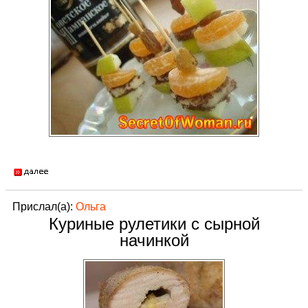
Прислал(а):
Ольга
Куриные рулетики с сырной
начинкой