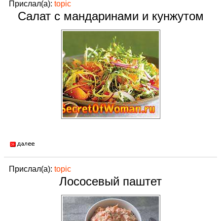
Прислал(а):
topic
Салат с мандаринами и кунжутом
Прислал(а):
topic
Лососевый паштет