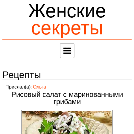
Женские
секреты
Рецепты
Прислал(а):
Ольга
Рисовый салат с маринованными
грибами