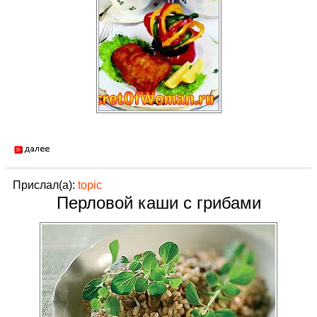
Прислал(а):
topic
Перловой каши с грибами