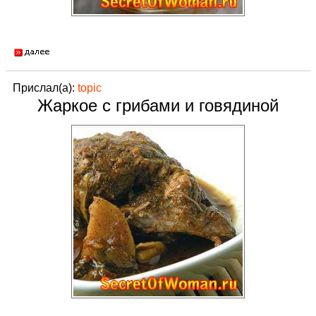
Прислал(а):
topic
Жаркое с грибами и говядиной