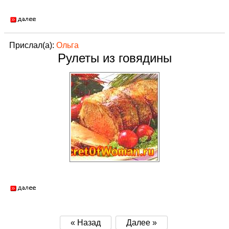
Прислал(а):
Ольга
Рулеты из говядины
« Назад
Далее »