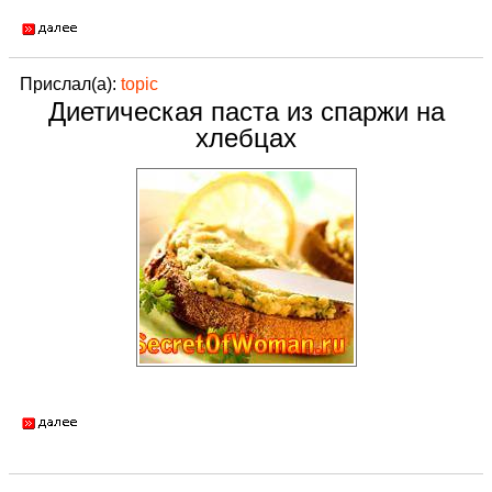
Прислал(а):
topic
Диетическая паста из спаржи на
хлебцах