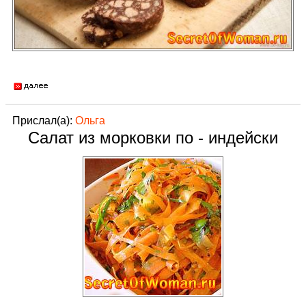
Прислал(а):
Ольга
Салат из морковки по - индейски