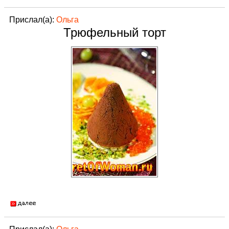
Прислал(а):
Ольга
Трюфельный торт