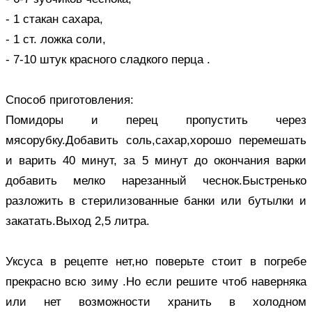
- 1 стакан сахара,
- 1 ст. ложка соли,
- 7-10 штук красного сладкого перца .
Способ приготовления:
Помидоры и перец пропустить через
мясорубку.Добавить соль,сахар,хорошо перемешать
и варить 40 минут, за 5 минут до окончания варки
добавить мелко нарезанный чеснок.Быстренько
разложить в стерилизованные банки или бутылки и
закатать.Выход 2,5 литра.
Уксуса в рецепте нет,но поверьте стоит в погребе
прекрасно всю зиму .Но если решите чтоб наверняка
или нет возможности хранить в холодном