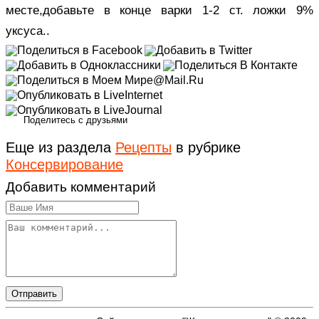
месте,добавьте в конце варки 1-2 ст. ложки 9%
уксуса..
Поделитесь с друзьями
Еще из раздела
Рецепты
в рубрике
Консервирование
Добавить комментарий
Отправить