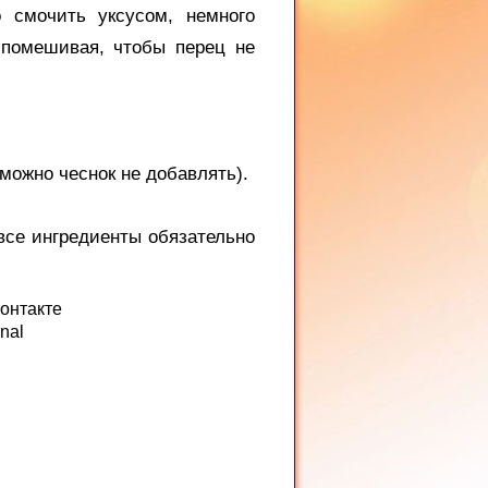
 смочить уксусом, немного
 помешивая, чтобы перец не
можно чеснок не добавлять).
все ингредиенты обязательно