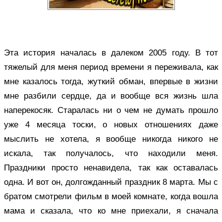
Эта история началась в далеком 2005 году. В тот
тяжелый для меня период времени я переживала, как
мне казалось тогда, жуткий обман, впервые в жизни
мне разбили сердце, да и вообще вся жизнь шла
наперекосяк. Старалась ни о чем не думать прошло
уже 4 месяца тоски, о новых отношениях даже
мыслить не хотела, я вообще никогда никого не
искала, так получалось, что находили меня.
Праздники просто ненавидела, так как оставалась
одна. И вот он, долгожданный праздник 8 марта. Мы с
братом смотрели фильм в моей комнате, когда вошла
мама и сказала, что ко мне приехали, я сначала