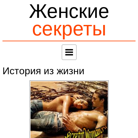
Женские
секреты
История из жизни