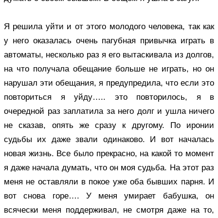
Я решила уйти и от этого молодого человека, так как
у него оказалась очень пагубная привычка играть в
автоматы, несколько раз я его вытаскивала из долгов,
на что получала обещание больше не играть, но он
нарушал эти обещания, я предупредила, что если это
повториться я уйду….. это повторилось, я в
очередной раз заплатила за него долг и ушла ничего
не сказав, опять же сразу к другому. По иронии
судьбы их даже звали одинаково. И вот началась
новая жизнь. Все было прекрасно, на какой то момент
я даже начала думать, что он моя судьба. На этот раз
меня не оставляли в покое уже оба бывших парня. И
вот снова горе…. У меня умирает бабушка, он
всячески меня поддерживал, не смотря даже на то,